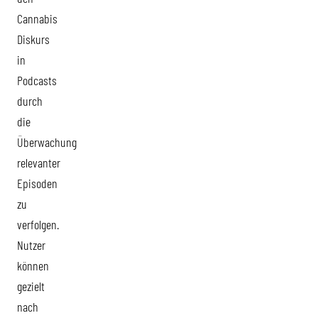
Cannabis
Diskurs
in
Podcasts
durch
die
Überwachung
relevanter
Episoden
zu
verfolgen.
Nutzer
können
gezielt
nach