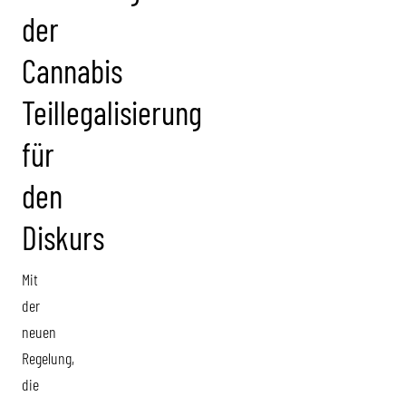
der
Cannabis
Teillegalisierung
für
den
Diskurs
Mit
der
neuen
Regelung,
die