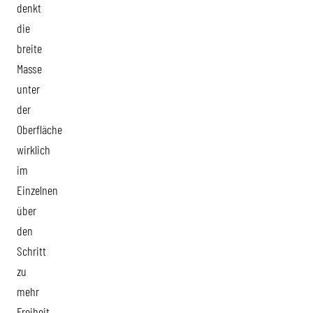
denkt
die
breite
Masse
unter
der
Oberfläche
wirklich
im
Einzelnen
über
den
Schritt
zu
mehr
Freiheit