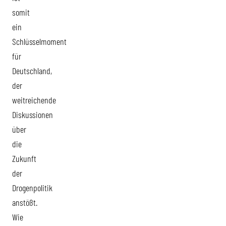
somit
ein
Schlüsselmoment
für
Deutschland,
der
weitreichende
Diskussionen
über
die
Zukunft
der
Drogenpolitik
anstößt.
Wie