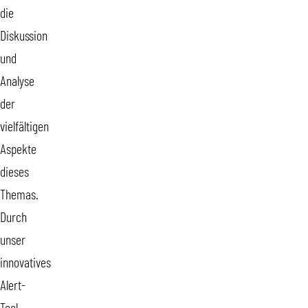
die
Diskussion
und
Analyse
der
vielfältigen
Aspekte
dieses
Themas.
Durch
unser
innovatives
Alert-