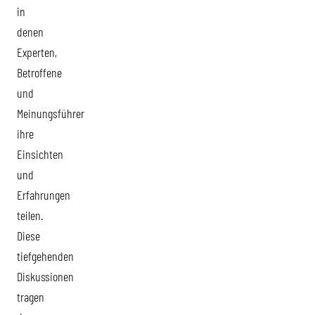
in
denen
Experten,
Betroffene
und
Meinungsführer
ihre
Einsichten
und
Erfahrungen
teilen.
Diese
tiefgehenden
Diskussionen
tragen