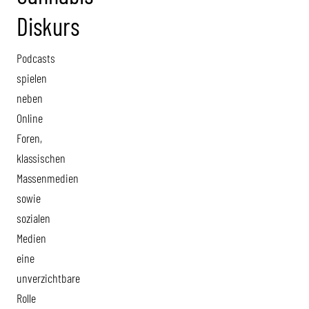
Diskurs
Podcasts
spielen
neben
Online
Foren,
klassischen
Massenmedien
sowie
sozialen
Medien
eine
unverzichtbare
Rolle