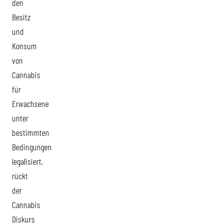
den
Besitz
und
Konsum
von
Cannabis
für
Erwachsene
unter
bestimmten
Bedingungen
legalisiert,
rückt
der
Cannabis
Diskurs