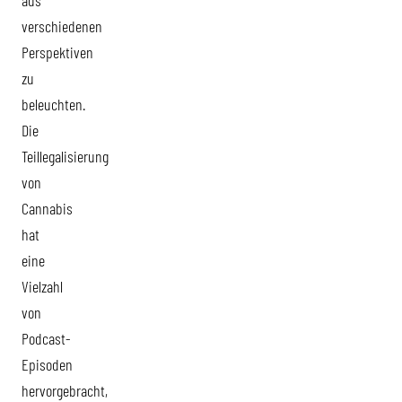
aus
verschiedenen
Perspektiven
zu
beleuchten.
Die
Teillegalisierung
von
Cannabis
hat
eine
Vielzahl
von
Podcast-
Episoden
hervorgebracht,