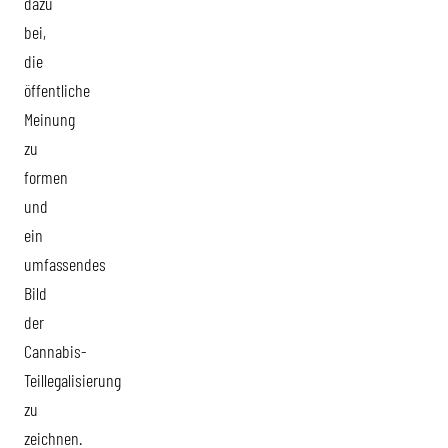
dazu
bei,
die
öffentliche
Meinung
zu
formen
und
ein
umfassendes
Bild
der
Cannabis-
Teillegalisierung
zu
zeichnen.