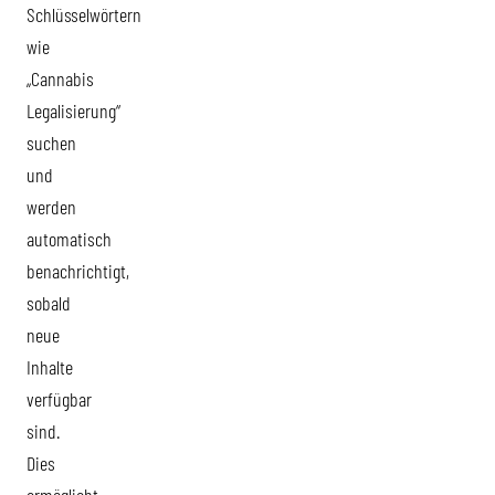
Schlüsselwörtern
wie
„Cannabis
Legalisierung“
suchen
und
werden
automatisch
benachrichtigt,
sobald
neue
Inhalte
verfügbar
sind.
Dies