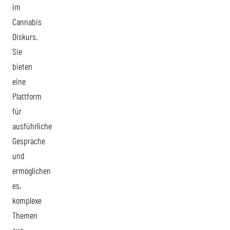
im
Cannabis
Diskurs.
Sie
bieten
eine
Plattform
für
ausführliche
Gespräche
und
ermöglichen
es,
komplexe
Themen