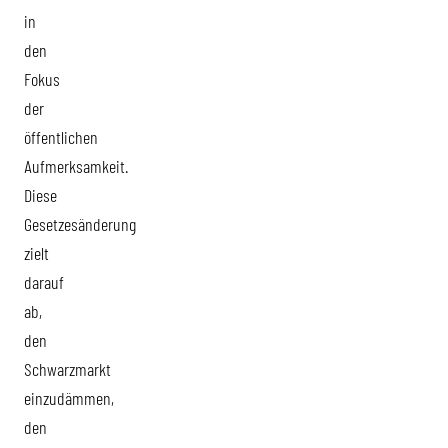
in
den
Fokus
der
öffentlichen
Aufmerksamkeit.
Diese
Gesetzesänderung
zielt
darauf
ab,
den
Schwarzmarkt
einzudämmen,
den