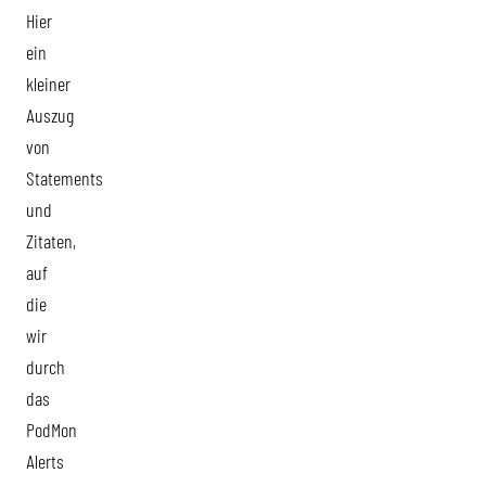
Hier
ein
kleiner
Auszug
von
Statements
und
Zitaten,
auf
die
wir
durch
das
PodMon
Alerts