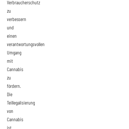
Verbraucherschutz
zu
verbessern
und
einen
verantwortungsvollen
Umgang
mit
Cannabis
zu
fördern.
Die
Teillegalisierung
von
Cannabis
ist