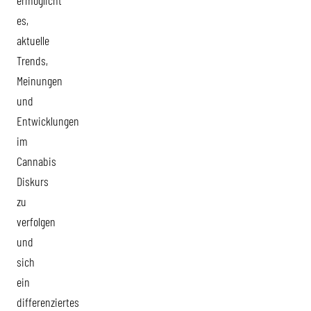
ermöglicht
es,
aktuelle
Trends,
Meinungen
und
Entwicklungen
im
Cannabis
Diskurs
zu
verfolgen
und
sich
ein
differenziertes