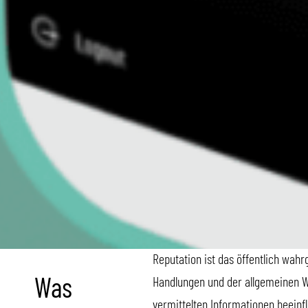
Reputation ist das öffentlich wa
Handlungen und der allgemeinen 
Was
vermittelten Informationen beeinf