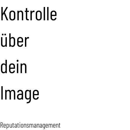
Kontrolle
über
dein
Image
Reputationsmanagement